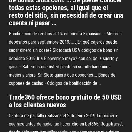
de Bonus Slots.com: ... Se puede conocer
todas estas opciones, al igual que el
resto del sitio, sin necesidad de crear una
cuenta ni pasar ...
Bonificación de recibos al 1% en cuenta Expansión ... Mejores
depósitos para septiembre 2019; ... ¿En qué cajeros puedo
sacar dinero sin coste? Slotocash USA códigos de bono sin
depósito 2019 Ir a Bienvenido mayo? con sol de la suerte y
gana! - Sabemos que usted plantó su semilla hace unos
meses y ahora, Sr. Sloto quiere que coseches ... Bonos de
cupones de casino - Códigos de bonificación de ...
Trade360 ofrece bono gratuito de 50 USD
a los clientes nuevos
Captura de pantalla realizada el 2 de enro 2019 Lo primero
que hice antes de nada, fue hacer clic en bet365 ‘Registrarse’,