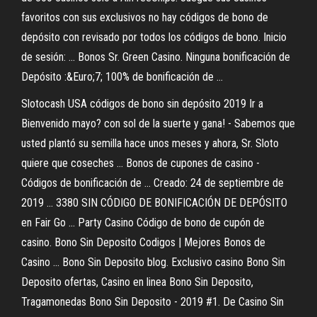
favoritos con sus exclusivos no hay códigos de bono de
depósito con revisado por todos los códigos de bono. Inicio
de sesión: ... Bonos Sr. Green Casino. Ninguna bonificación de
Depósito :&Euro;7; 100% de bonificación de ...
Slotocash USA códigos de bono sin depósito 2019 Ir a
Bienvenido mayo? con sol de la suerte y gana! - Sabemos que
usted plantó su semilla hace unos meses y ahora, Sr. Sloto
quiere que coseches ... Bonos de cupones de casino -
Códigos de bonificación de ... Creado: 24 de septiembre de
2019 ... 3380 SIN CÓDIGO DE BONIFICACIÓN DE DEPÓSITO
en Fair Go ... Party Casino Código de bono de cupón de
casino. Bono Sin Deposito Codigos | Mejores Bonos de
Casino ... Bono Sin Deposito blog. Exclusivo casino Bono Sin
Deposito ofertas, Casino en linea Bono Sin Deposito,
Tragamonedas Bono Sin Deposito - 2019 #1. De Casino Sin