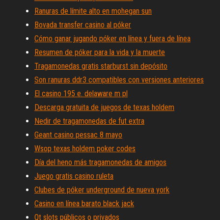
Ranuras de límite alto en mohegan sun
Bovada transfer casino al póker
Cómo ganar jugando póker en línea y fuera de línea
Resumen de póker para la vida y la muerte
Tragamonedas gratis starburst sin depósito
Son ranuras ddr3 compatibles con versiones anteriores
El casino 195 e. delaware m pl
Descarga gratuita de juegos de texas holdem
Nedir de tragamonedas de fut extra
Geant casino pessac 8 mayo
Wsop texas holdem poker codes
Día del heno más tragamonedas de amigos
Juego gratis casino ruleta
Clubes de póker underground de nueva york
Casino en línea barato black jack
Qt slots públicos o privados