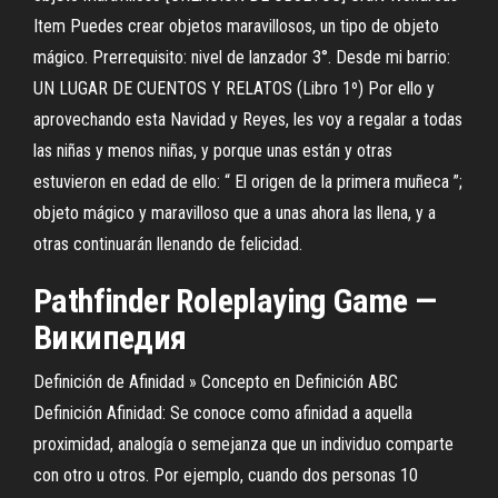
Item Puedes crear objetos maravillosos, un tipo de objeto
mágico. Prerrequisito: nivel de lanzador 3°. Desde mi barrio:
UN LUGAR DE CUENTOS Y RELATOS (Libro 1º) Por ello y
aprovechando esta Navidad y Reyes, les voy a regalar a todas
las niñas y menos niñas, y porque unas están y otras
estuvieron en edad de ello: “ El origen de la primera muñeca ”;
objeto mágico y maravilloso que a unas ahora las llena, y a
otras continuarán llenando de felicidad.
Pathfinder
Roleplaying Game —
Википедия
Definición de Afinidad » Concepto en Definición ABC
Definición Afinidad: Se conoce como afinidad a aquella
proximidad, analogía o semejanza que un individuo comparte
con otro u otros. Por ejemplo, cuando dos personas 10