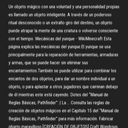
Un objeto mágico con una voluntad y una personalidad propias
es llamado un objeto inteligente. A través de un poderoso
ritual desconocido o un extraño giro del destino, un objeto
puede atrapar la mente de una criatura o volverse consciente
con el tiempo. Mecánicas del yunque - WikiMinecraft Esta
página explica las mecánicas del yunque.El yunque se usa
principalmente para la reparación de herramientas, armaduras
y armas, que se puede hacer sin eliminar sus
encantamientos.También se puede utilizar para combinar los
encantos de dos objetos, para dar un nombre individual a un
objeto, o para aplastar a otros jugadores que caminan debajo
de él mientras este está cayendo. Dotes del “Manual de
Reglas Básicas; Pathfinder”: | La ... Consulta las reglas de
creación de objetos mágicos en el Capítulo 15 del “Manual de
Reglas Básicas, Pathfinder” para más información. Fabricar
objeto maravilloso [CREACIÓN DE OBJETOS] Craft Wondrous