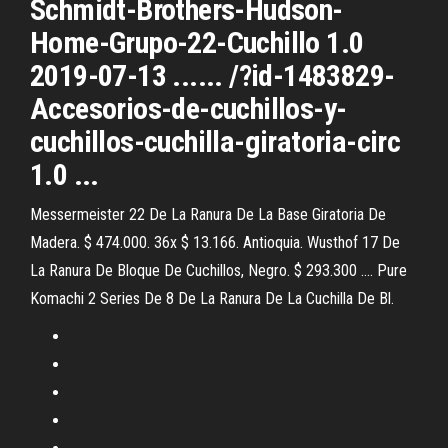
Schmidt-Brothers-Hudson-
Home-Grupo-22-Cuchillo 1.0
2019-07-13 ...... /?id-1483829-
Accesorios-de-cuchillos-y-
cuchillos-cuchilla-giratoria-circ
1.0 ...
Messermeister 22 De La Ranura De La Base Giratoria De
Madera. $ 474.000. 36x $ 13.166. Antioquia. Wusthof 17 De
La Ranura De Bloque De Cuchillos, Negro. $ 293.300 .... Pure
Komachi 2 Series De 8 De La Ranura De La Cuchilla De Bl.