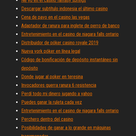
Ne yo en el casino fantasy springs
Descargar subtítulo indonesia el último casino
Cena de pavo en el casino las vegas
Adaptador de ranura para inglete de perro de banco
Entretenimiento en el casino de niagara falls ontario
Distribuidor de póker casino royale 2019
Nueva york póker en línea legal
Código de bonificación de depósito instantáneo sin
depósito
Donde jugar al poker en teresina
Invocadores guerra ranura 6 resistencia
Perdí todo mi dinero jugando a yahoo
Puedes ganar la ruleta cada vez
Entretenimiento en el casino de niagara falls ontario
Perchero dentro del casino
Posibilidades de ganar a lo grande en máquinas