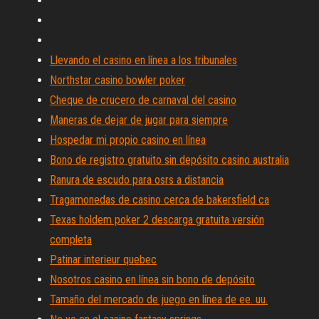
Llevando el casino en línea a los tribunales
Northstar casino bowler poker
Cheque de crucero de carnaval del casino
Maneras de dejar de jugar para siempre
Hospedar mi propio casino en línea
Bono de registro gratuito sin depósito casino australia
Ranura de escudo para osrs a distancia
Tragamonedas de casino cerca de bakersfield ca
Texas holdem poker 2 descarga gratuita versión
completa
Patinar interieur quebec
Nosotros casino en línea sin bono de depósito
Tamaño del mercado de juego en línea de ee. uu.