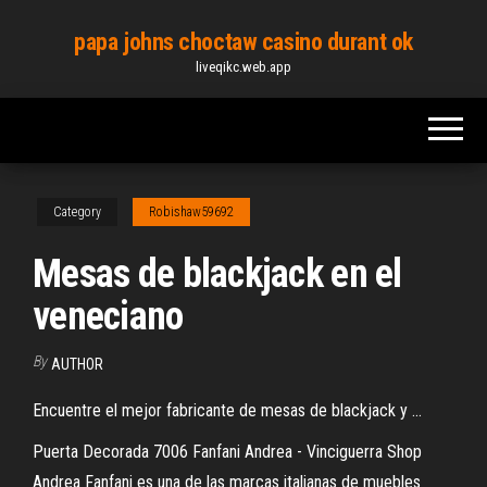
Skip
papa johns choctaw casino durant ok
to
liveqikc.web.app
the
content
Category
Robishaw59692
Mesas de blackjack en el
veneciano
By
AUTHOR
Encuentre el mejor fabricante de mesas de blackjack y ...
Puerta Decorada 7006 Fanfani Andrea - Vinciguerra Shop
Andrea Fanfani es una de las marcas italianas de muebles