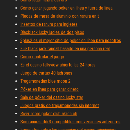
Cómo ganar jugando póker en línea y fuera de línea
Placas de mesa de aluminio con ranura en t
Insertos de ranura para ingletes
Blackjack lucky ladies de dos pisos
2plus2 es el mejor sitio de poker en línea para nosotros
Fue black jack randall basado en una persona real
Cómo controlar el juego
Es el casino fallsview abierto las 24 horas
Juego de cartas 40 ladrones
Tragamonedas blue moon 2
Póker en línea para ganar dinero
Sala de póker del casino lucky star
Juegos gratis de tragamonedas sin internet
River room poker club akron oh
Son ranuras ddr3 compatibles con versiones anteriores
Impuestos sobre las ganancias del casino mississippi