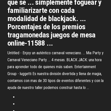
que se ... simplemente foguear y
familiarizarte con cada
modalidad de blackjack. ...
Porcentajes de los premios
tragamonedas juegos de mesa
online-11588 ...
Untitled - Enjoy un auténtico carnaval veneciano. ... Mia Party y
Carnaval Veneciano Party. ... 4 mesas. BLACK JACK: una hora
para aprender todo de quienes más saben. Entertainment
Group - luggetti Es nuestra división divertida y llena de magia,
contamos con mas de 30 tipos de eventos diferentes y con la
ayuda de nuestro taller podemos construir hasta lo ...