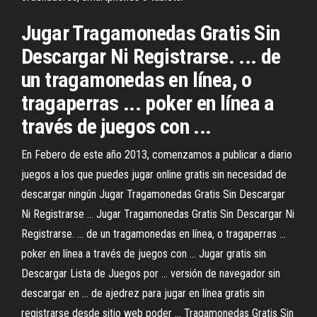
Jugar Tragamonedas Gratis Sin
Descargar Ni Registrarse. ... de
un tragamonedas en línea, o
tragaperras ... poker en línea a
través de juegos con ...
En Febero de este año 2013, comenzamos a publicar a diario
juegos a los que puedes jugar online gratis sin necesidad de
descargar ningún Jugar Tragamonedas Gratis Sin Descargar
Ni Registrarse ... Jugar Tragamonedas Gratis Sin Descargar Ni
Registrarse. ... de un tragamonedas en línea, o tragaperras ...
poker en línea a través de juegos con ... Jugar gratis sin
Descargar Lista de Juegos por ... versión de navegador sin
descargar en ... de ajedrez para jugar en línea gratis sin
registrarse desde sitio web poder ... Tragamonedas Gratis Sin