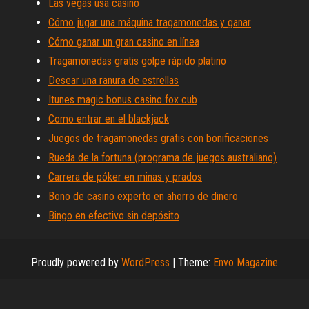
Las vegas usa casino
Cómo jugar una máquina tragamonedas y ganar
Cómo ganar un gran casino en línea
Tragamonedas gratis golpe rápido platino
Desear una ranura de estrellas
Itunes magic bonus casino fox cub
Como entrar en el blackjack
Juegos de tragamonedas gratis con bonificaciones
Rueda de la fortuna (programa de juegos australiano)
Carrera de póker en minas y prados
Bono de casino experto en ahorro de dinero
Bingo en efectivo sin depósito
Proudly powered by
WordPress
|
Theme:
Envo Magazine