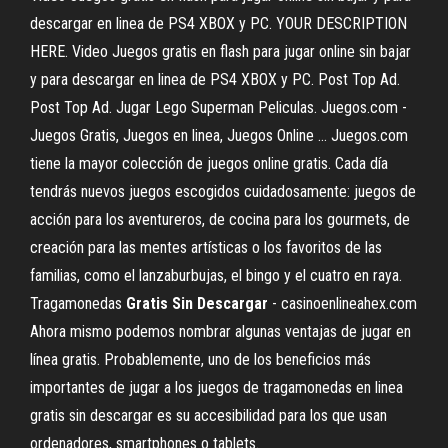
descargar en linea de PS4 XBOX y PC. YOUR DESCRIPTION
HERE. Video Juegos gratis en flash para jugar online sin bajar
y para descargar en linea de PS4 XBOX y PC. Post Top Ad.
Post Top Ad. Jugar Lego Superman Peliculas. Juegos.com -
Juegos Gratis, Juegos en linea, Juegos Online ... Juegos.com
tiene la mayor colección de juegos online gratis. Cada día
tendrás nuevos juegos escogidos cuidadosamente: juegos de
acción para los aventureros, de cocina para los gourmets, de
creación para las mentes artísticas o los favoritos de las
familias, como el lanzaburbujas, el bingo y el cuatro en raya.
Tragamonedas
Gratis
Sin
Descargar
- casinoenlineahex.com
Ahora mismo podemos nombrar algunas ventajas de jugar en
línea gratis. Probablemente, uno de los beneficios más
importantes de jugar a los juegos de tragamonedas en linea
gratis sin descargar es su accesibilidad para los que usan
ordenadores, smartphones o tablets.