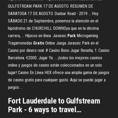
GULFSTREAM PARK 17 DE AGOSTO. RESUMEN DE
SARATOGA 17 DE AGOSTO. Dunbar Road - 2019 ... Hoy
SÁBADO 21 de Septiembre, ponemos la atención en el
hipódromo de CHURCHILL DOWNSya que en la décima
carrera, ... Hípicos en línea. Jurassic
Park
Microgaming
Tragamonedas
Gratis
Online Juega Jurassic Park en el
Casino por dinero real: # Casino Bono Jugar Reseña; 1: Casino
Barcelona. €2000: Jugar Ya: ... ¡todos los mejores casinos
online y juegos de casino están coleccionados en un solo
lugar! Casino En Línea HEX ofrece una amplia gama de juegos
de casino gratis para cualquier gusto. Aquí se puede jugar a
juegos ...
Fort Lauderdale to
Gulfstream
Park
- 6 ways to travel…