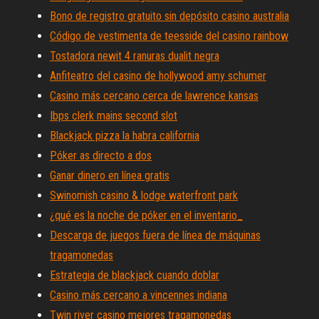
Bono de registro gratuito sin depósito casino australia
Código de vestimenta de teesside del casino rainbow
Tostadora newit 4 ranuras dualit negra
Anfiteatro del casino de hollywood amy schumer
Casino más cercano cerca de lawrence kansas
Ibps clerk mains second slot
Blackjack pizza la habra california
Póker as directo a dos
Ganar dinero en línea gratis
Swinomish casino & lodge waterfront park
¿qué es la noche de póker en el inventario_
Descarga de juegos fuera de línea de máquinas
tragamonedas
Estrategia de blackjack cuando doblar
Casino más cercano a vincennes indiana
Twin river casino mejores tragamonedas