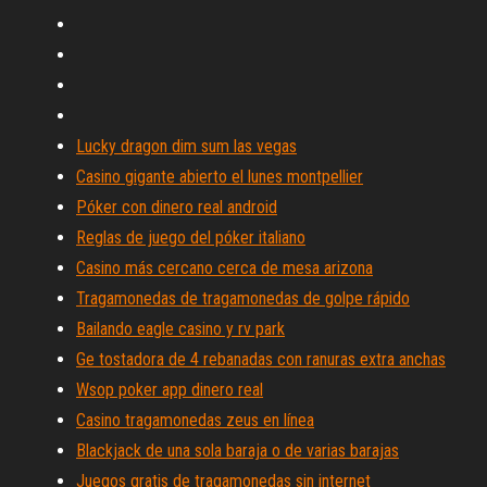
Lucky dragon dim sum las vegas
Casino gigante abierto el lunes montpellier
Póker con dinero real android
Reglas de juego del póker italiano
Casino más cercano cerca de mesa arizona
Tragamonedas de tragamonedas de golpe rápido
Bailando eagle casino y rv park
Ge tostadora de 4 rebanadas con ranuras extra anchas
Wsop poker app dinero real
Casino tragamonedas zeus en línea
Blackjack de una sola baraja o de varias barajas
Juegos gratis de tragamonedas sin internet