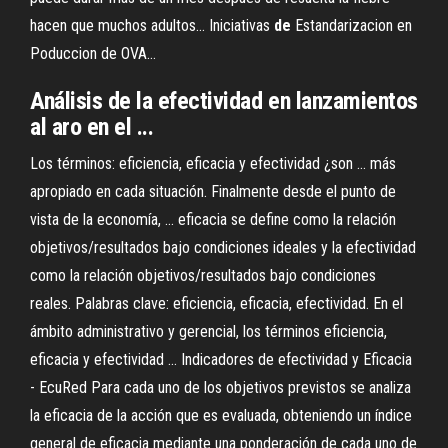
hacen que muchos adultos…
Iniciativas
de
Estandarizacion en
Poduccion de OVA…
Análisis de la efectividad en lanzamientos
al aro en el ...
Los términos: eficiencia, eficacia y efectividad ¿son ... más
apropiado en cada situación. Finalmente desde el punto de
vista de la economía, ... eficacia se define como la relación
objetivos/resultados bajo condiciones ideales y la efectividad
como la relación objetivos/resultados bajo condiciones
reales. Palabras clave: eficiencia, eficacia, efectividad. En el
ámbito administrativo y gerencial, los términos eficiencia,
eficacia y efectividad ... Indicadores de efectividad y Eficacia
- EcuRed Para cada uno de los objetivos previstos se analiza
la eficacia de la acción que es evaluada, obteniendo un índice
general de eficacia mediante una ponderación de cada uno de