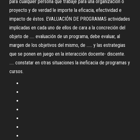
para cualquier persona que trabaje para una organización o
proyecto y de verdad le importe la eficacia, efectividad e
impacto de éstos. EVALUACIÓN DE PROGRAMAS actividades
implicadas en cada uno de ellos de cara a la concreción del
objeto de ..... evaluación de un programa, debe evaluar, al
margen de los objetivos del mismo, de ...... y las estrategias
que se ponen en juego en la interacción docente- discente.
..... constatar en otras situaciones la ineficacia de programas y
cursos.