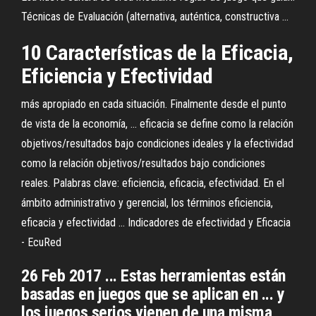
Técnicas de Evaluación (alternativa, auténtica, constructiva ...
10 Características
de
la
Eficacia,
Eficiencia y
Efectividad
más apropiado en cada situación. Finalmente desde el punto
de vista de la economía, ... eficacia se define como la relación
objetivos/resultados bajo condiciones ideales y la efectividad
como la relación objetivos/resultados bajo condiciones
reales. Palabras clave: eficiencia, eficacia, efectividad. En el
ámbito administrativo y gerencial, los términos eficiencia,
eficacia y efectividad ... Indicadores de efectividad y Eficacia
- EcuRed
26 Feb 2017 ... Estas herramientas están
basadas en juegos que se aplican en ... y
los juegos serios vienen de una misma