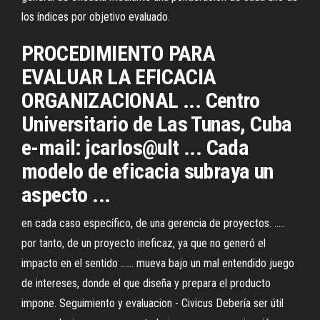
los índices por objetivo evaluado.
PROCEDIMIENTO PARA
EVALUAR LA EFICACIA
ORGANIZACIONAL ... Centro
Universitario de Las Tunas, Cuba
e-mail: jcarlos@ult ... Cada
modelo de eficacia subraya un
aspecto ...
en cada caso específico, de una gerencia de proyectos. .....
por tanto, de un proyecto ineficaz, ya que no generó el
impacto en el sentido ...... mueva bajo un mal entendido juego
de intereses, donde el que diseña y prepara el producto
impone. Seguimiento y evaluacion - Civicus Debería ser útil