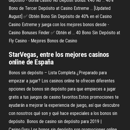
depósito - Gorila Casino No Deposit Bonus. €40 No ... 40%
Bono de Tercer Depósito at Casino Extreme ... [Updated
August] ✅ Obtén Bono Sin Depósito de 40% en el Casino
Casino Extreme y juega con los mejores bonos desde -
Casino Bonuses Finder ✅ Obtén el ... 40 Bono Sin Depósito at
Fly Casino - Mejores Bonos de Casino
StarVegas, entre los mejores casinos
online de España
Bonos sin depósito – Lista Completa ¿Preparado para
empezar a jugar? Los casinos online te ofrecen diferentes
opciones de bonos sin depósito para que empieces a jugar
gratis a tus juegos de casino favoritos.Estos promociones te
ayudarán a mejorar la experiencia de juego, así que descubre
con nosotros qué son y qué hace especiales a los bonos sin
depósito. Bonos de casino sin depósito para 2019 |
Casino.Guru Los bonos sin depósito son promociones online