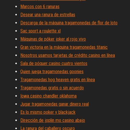
Marcos con 6 ranuras
Desear una ranura de estrellas
Descarga de la máquina tragamonedas de flor de loto
Sac sport a roulette xl
Máquinas de póker joker al rojo vivo
Gran victoria en la máquina tragamonedas titanic
Nosotros usamos tarjetas de crédito casino en línea
Sala de póquer casino cuatro vientos
Quien juega tragamonedas goonies
Tragamonedas hog heaven gratis en línea
Tragamonedas gratis o sin acuerdo
Iowa casino chandler oklahoma
Jugar tragamonedas ganar dinero real
Es lo mismo poker y blackjack
Dirección de joplin mo casino abajo
La ranura del caballero oscuro